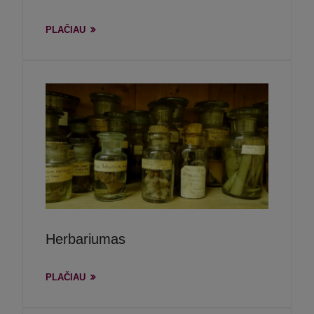
PLAČIAU
Herbariumas
PLAČIAU