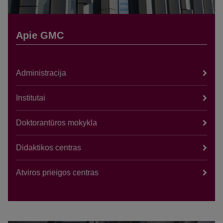
Apie GMC
Administracija
Institutai
Doktorantūros mokykla
Didaktikos centras
Atviros prieigos centras