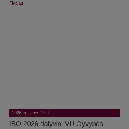
Plačiau
2026 m. liepos 17 d.
IBO 2026 dalyviai VU Gyvybės