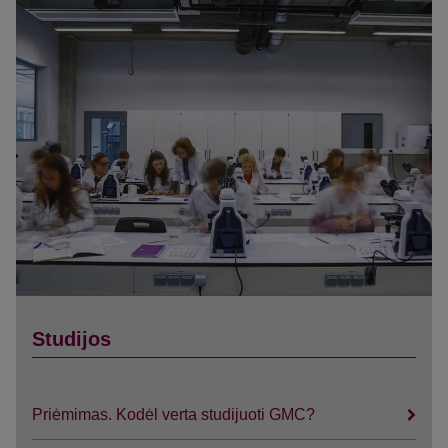
Studijos
Priėmimas. Kodėl verta studijuoti GMC?