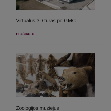
Virtualus 3D turas po GMC
PLAČIAU
Zoologijos muziejus