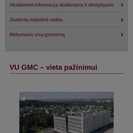
Akademinė informacija studentams ir dėstytojams
Studentų mokslinė veikla
Mokymasis visą gyvenimą
VU GMC – vieta pažinimui